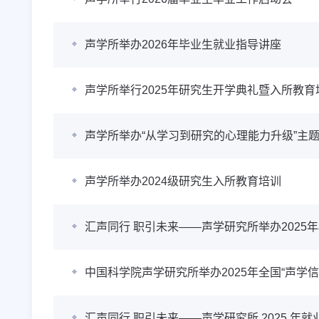
声学所举办2026年毕业生就业指导讲座
声学所举行2025年研究生开学典礼暨入所教育
声学所举办“从学习到研究的心理能力升级”主
声学所举办2024级研究生入所教育培训
汇声同行 职引未来——声学研究所举办2025
中国科学院声学研究所举办2025年全国“声学
汇声同行 职引未来——声学研究所 2025 年