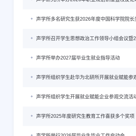
声学所多名研究生获2026年度中国科学院院长
声学所召开学生思想政治工作领导小组会议暨2
声学所举办2027届毕业生就业指导活动
声学所组织学生赴华为北研所开展就业赋能参
声学所组织学生开展就业赋能企业参观交流活
声学所2025年度研究生教育工作喜获多个奖项
声学所举行2026届毕业生毕业工作启动会