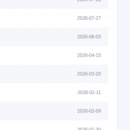
2026-07-27
2026-06-03
2026-04-15
2026-03-20
2026-02-11
2026-02-09
2026-01-30