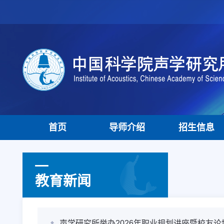
首页
导师介绍
招生信息
教育新闻
声学研究所举办2026年职业规划讲座暨校友论