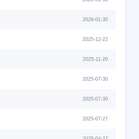
2026-01-30
2025-12-22
2025-11-20
2025-07-30
2025-07-30
2025-07-27
2025-04-27