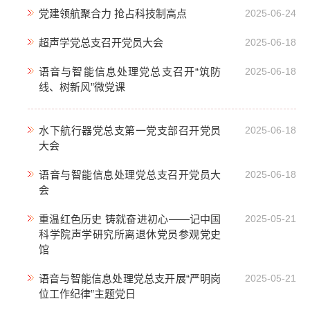
党建领航聚合力 抢占科技制高点
2025-06-24
超声学党总支召开党员大会
2025-06-18
语音与智能信息处理党总支召开“筑防
2025-06-18
线、树新风”微党课
水下航行器党总支第一党支部召开党员
2025-06-18
大会
语音与智能信息处理党总支召开党员大
2025-06-18
会
重温红色历史 铸就奋进初心——记中国
2025-05-21
科学院声学研究所离退休党员参观党史
馆
语音与智能信息处理党总支开展“严明岗
2025-05-21
位工作纪律”主题党日