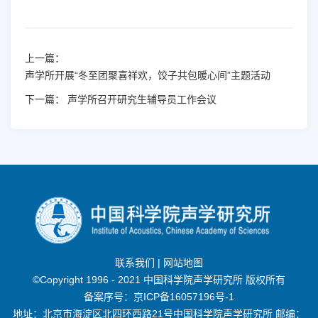
上一篇：
声学所开展“冬至团聚喜祥欢，饺子共包暖心间”主题活动
下一篇：
声学所召开研究生辅导员工作会议
联系我们
|
网站地图
©Copyright 1996 - 2021 中国科学院声学研究所 版权所有
备案序号：
京ICP备16057196号-1
地址：北京市海淀区北四环西路21号中国科学院声学研究所 邮编：