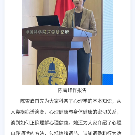
陈雪峰作报告
陈雪峰首先为大家科普了心理学的基本知识，从
人类疾病谱演变，心理健康与身体健康的密切关系，
谈到如何正确理解心理健康。她还为大家介绍了心理
自我调适的方法，包括情绪调节、认知调整和行为改