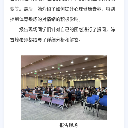
变等。最后，她介绍了如何提升心理健康素养，特别
提到体育锻炼的对情绪的积极影响。
报告现场同学们针对自己的困惑进行了提问，陈
雪峰老师都给与了详细分析和解答。
报告现场