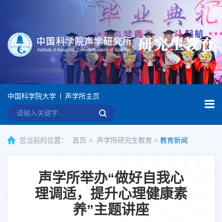
中国科学院大学
声学所主页
您当前的位置：
首页
声学所研究生教育
>
教育新闻
声学所举办“做好自我心
理调适，提升心理健康素
养”主题讲座