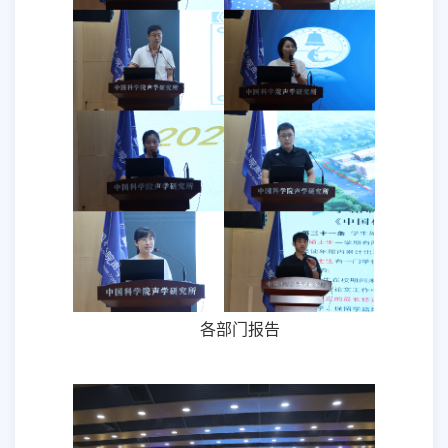
各部门报告