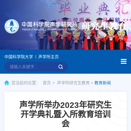
中国科学院大学
声学所主页
您当前的位置：
首页
声学所研究生教育
>
教育新闻
声学所举办2023年研究生
开学典礼暨入所教育培训
会