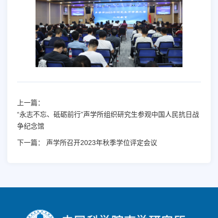
上一篇：
“永志不忘、砥砺前行”声学所组织研究生参观中国人民抗日战
争纪念馆
下一篇：
声学所召开2023年秋季学位评定会议