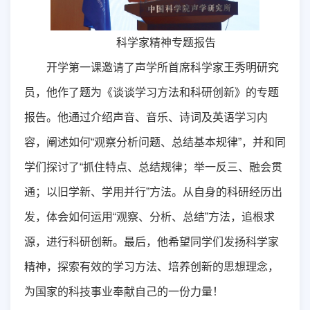
科学家精神专题报告
开学第一课邀请了声学所首席科学家王秀明研究
员，他作了题为《谈谈学习方法和科研创新》的专题
报告。他通过介绍声音、音乐、诗词及英语学习内
容，阐述如何“观察分析问题、总结基本规律”，并和同
学们探讨了“抓住特点、总结规律；举一反三、融会贯
通；以旧学新、学用并行”方法。从自身的科研经历出
发，体会如何运用“观察、分析、总结”方法，追根求
源，进行科研创新。最后，他希望同学们发扬科学家
精神，探索有效的学习方法、培养创新的思想理念，
为国家的科技事业奉献自己的一份力量！