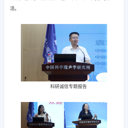
活。
科研诚信专题报告