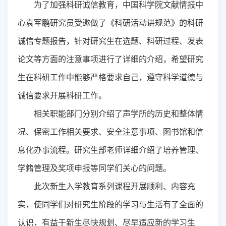
为了加强科研诚信教育，中国科学院文献情报中
心袁军鹏研究员受邀做了《科研活动讲规范》的科研
诚信专题报告，针对研究生在选题、科研过程、发表
论文等方面的注意事项进行了详细的介绍，希望研究
生在科研工作中能够严格要求自己，遵守科学道德与
诚信要求开展科研工作。
相关职能部门分别介绍了声学所的历史和整体情
况、保密工作相关要求、安全注意事项、图书馆和信
息化办事流程。研究生部老师详细介绍了培养管理、
学籍管理及奖项申报等同学们关心的问题。
此次新生入学教育系列课程开展顺利、内容充
实，使同学们对研究生阶段的学习与生活有了全面的
认识，有益于新生尽快规划、尽早适应新的学习生