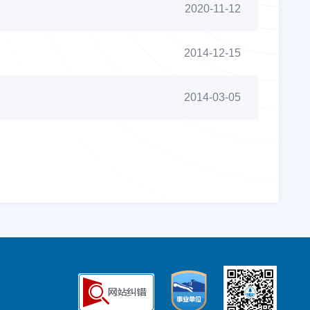
2020-11-12
2014-12-15
2014-03-05