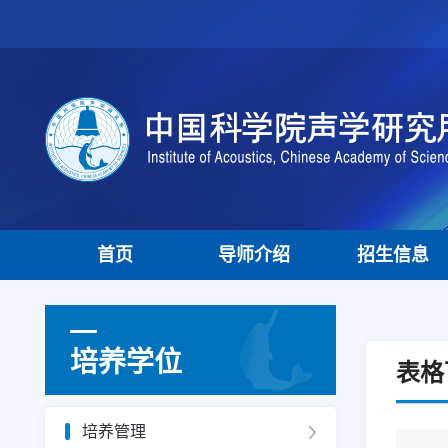
首页
导师介绍
招生信息
培养学位
表格
培养管理