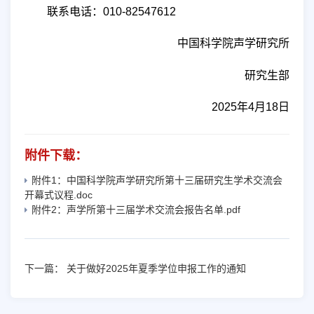
联系电话：
010
-
82547612
中国科学院声学研究所
研究生部
2025
年
4
月
18
日
附件下载：
附件1：中国科学院声学研究所第十三届研究生学术交流会
开幕式议程.doc
附件2：声学所第十三届学术交流会报告名单.pdf
下一篇：
关于做好2025年夏季学位申报工作的通知