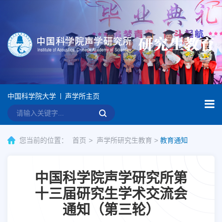
中国科学院大学
声学所主页
您当前的位置：
首页
声学所研究生教育
>
教育通知
中国科学院声学研究所第
十三届研究生学术交流会
通知（第三轮）