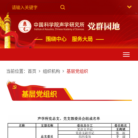
围绕中心 服务大局
Toggl
navig
当前位置：
首页
组织机构
基层党组织
基层党组织