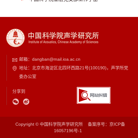
邮箱：
dangban@mail.ioa.ac.cn
地址：北京市海淀区北四环西路21号(100190)，声学所党
委办公室
分享到
Copyright © 中国科学院声学研究所
备案序号：
京ICP备
16057196号-1