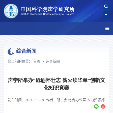
综合新闻
您当前的位置：
首页
综合新闻
声学所举办“砥砺怀壮志 薪火续华章”创新文
化知识竞赛
发布时间：2026-06-18
作者：所工会 综合办公室 人力资源部