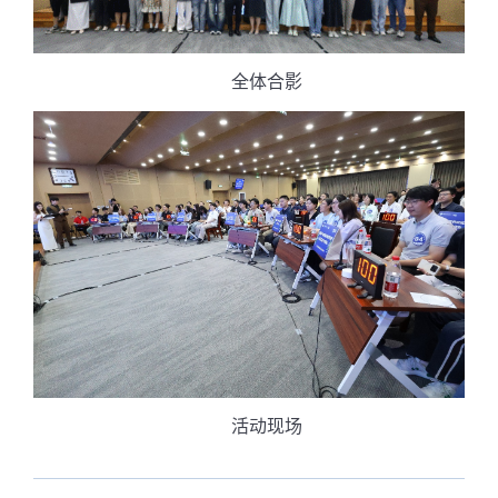
全体合影
活动现场