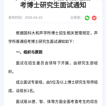
考博士研究生面试通知
发布时间：2026-04-10
分享到：
根据国科大和声学所博士招生相关管理规定，声
学所普通招考博士研究生面试通知如下：
一、组织与原则
面试在招生委员会领导下开展，由研究生部组
织。
成立面试专家组，由
5
位及以上博士研究生导师组
成，设组长
1
名。
面试是从德、智、体等方面全面考查考生的综合