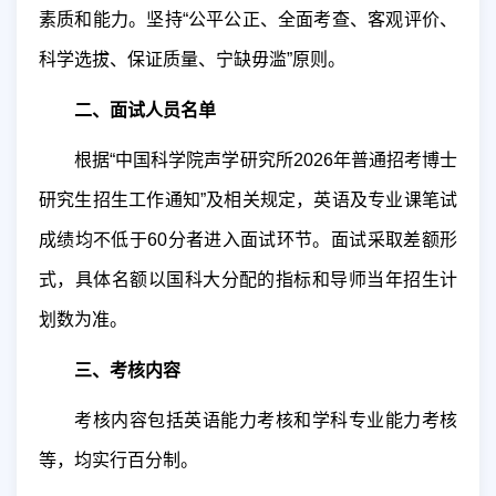
素质和能力。坚持“公平公正、全面考查、客观评价、
科学选拔、保证质量、宁缺毋滥”原则。
二、面试人员名单
根据“中国科学院声学研究所
2026
年普通招考博士
研究生招生工作通知”及相关规定，英语及专业课笔试
成绩均不低于
60
分者进入面试环节。面试采取差额形
式，具体名额以国科大分配的指标和导师当年招生计
划数为准。
三、考核内容
考核内容包括英语能力考核和学科专业能力考核
等，均实行百分制。