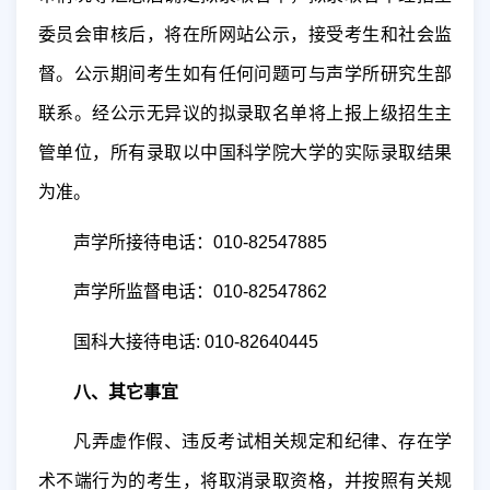
委员会审核后，将在所网站公示，接受考生和社会监
督。公示期间考生如有任何问题可与声学所研究生部
联系。经公示无异议的拟录取名单将上报上级招生主
管单位，所有录取以中国科学院大学的实际录取结果
为准。
声学所接待电话：
010-82547885
声学所监督电话：
010-82547862
国科大接待电话
: 010-82640445
八、其它事宜
凡弄虚作假、违反考试相关规定和纪律、存在学
术不端行为的考生，将取消录取资格，并按照有关规