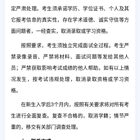
定严肃处理。考生须承诺学历、学位证书、个人及其
它报考信息的真实性，存在学术道德、诚实守信等方
面问题者，一经查实，取消录取或学习资格。
按照要求，考生须独立完成面试全过程。考生严
禁录像录音、严禁将材料、面试问题等发给其他人
员；严禁获取影响考试成绩的他人帮助。如有以上情
况发生，按考试违规处理，取消录取资格或学习资
格。
在新生入学后
3
个月内，按照有关要求将对所有考
生进行全面复查。复查不合格的，取消学籍；情节严
重的，移交有关部门调查处理。