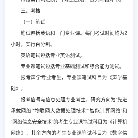
三
、考核
（一）笔试
笔试包括英语和一门专业课。每门考试时间均为
2
小时，实行百分制。
英语笔试包括专业英语测试
。
专业课笔试包括专业基础测试和综合能力测试。
报考声学专业考生，专业课笔试科目为《声学基
础》
。
报考信号与信息处理专业考生，
研究方向为“先进
承载网络”“物联网大数据处理技术”“智能计算网络”和
“网络信息安全技术”的考生专业课笔试科目为《计算机
网络》，其余方向的考生
专业课笔试科目为《数字信