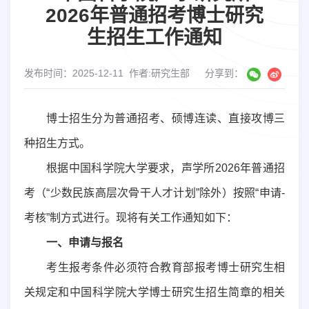
2026年普通招考博士研究
生招生工作通知
发布时间：2025-12-11
作者:研究生部
分享到：
博士招
生
分为普通招考、硕博连读、直接攻博三
种招生方式。
根据中国科学院大学要求，
声学所
2026
年
普通招
考（“少数民族高层次骨干人才计划”除外）按照“申请-
考核”制方式进行。
现将有关工作通知如下：
一
、申请与报名
考生报考条件必须符合教育部报考博士研究生相
关规定和中国科学院大学博士研究生招生简章的相关