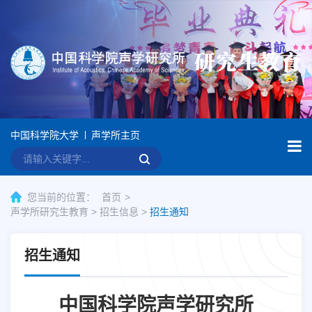
中国科学院大学
声学所主页
您当前的位置：
首页
声学所研究生教育
>
招生信息
>
招生通知
招生通知
中国科学院声学研究所