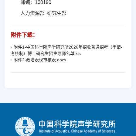
邮
编：
100190
人力资源部 研究生部
附件下载：
附件1-中国科学院声学研究所2026年招收普通招考（申请-
考核制）博士研究生招生导师名单.xls
附件2-政治表现审核表.docx