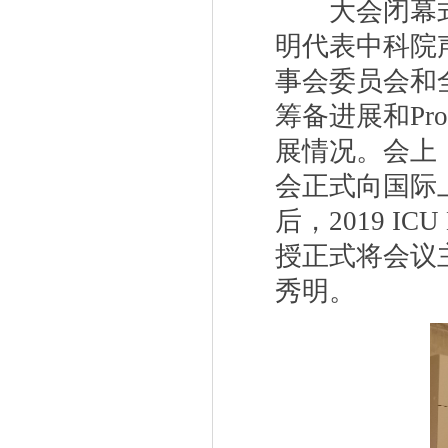
大会闭幕
明代表中科院
事会委员会和
筹备进展和
Pr
展情况。会上
会正式向国际
后，
2019 ICU 
授正式将会议
秀明。