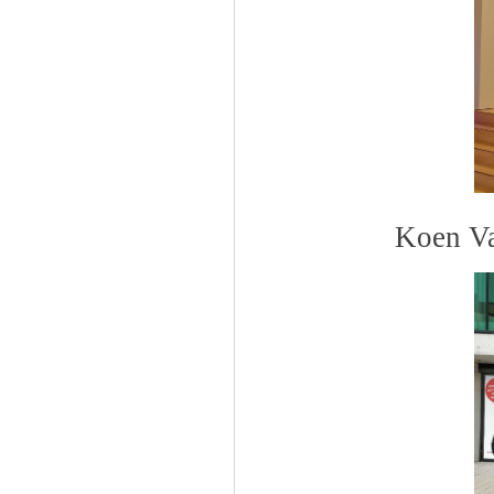
Koen V