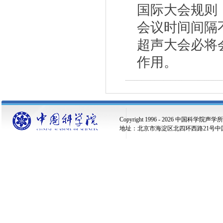
国际大会规则
会议时间间隔
超声大会必将
作用。
Copyright 1996 -
2026 中国科学院声学
地址：北京市海淀区北四环西路21号中国