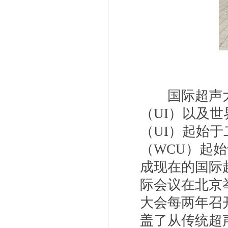
国际超声
（
UI
）以及世
（
UI
）起始于
（
WCU
）起始
成现在的国际
际会议在北京
大会每两年召
盖了从传统超