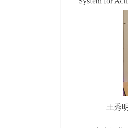
System for Act
王秀明