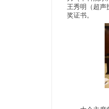
王秀明（超声
奖证书。