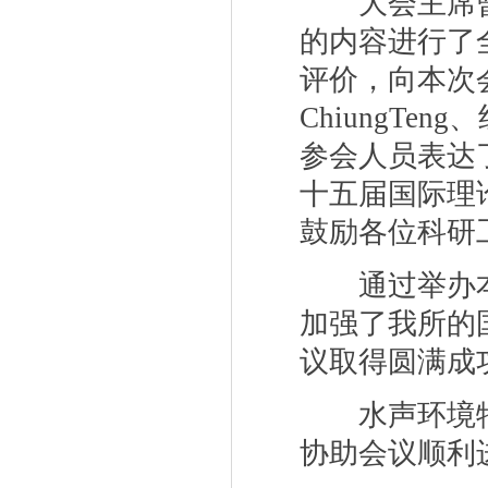
大会主席曾
的内容进行了
评价，向本次
ChiungTeng
、
参会人员表达
十五届国际理
鼓励各位科研
通过举办本
加强了我所的
议取得圆满成
水声环境特
协助会议顺利