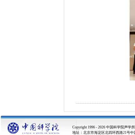
Copyright 1996 -
2026 中国科学院声学
地址：北京市海淀区北四环西路21号中国