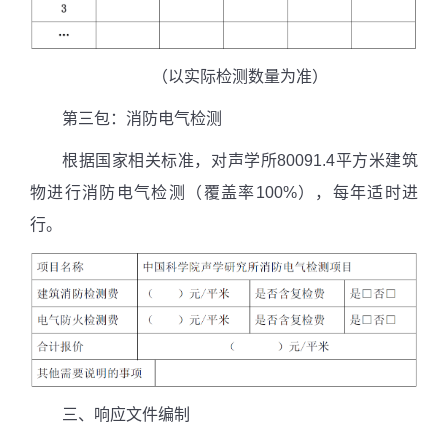
（以实际检测数量为准）
第三包：消防电气检测
根据国家相关标准，对声学所
80091.4
平方米建筑
物进行消防电气检测（覆盖率
100%
），每年适时进
行。
三、响应文件编制