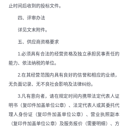
止时间后收到的投标文件。
四、评审办法
详见文末附件。
五、供应商资格要求
1.
必须具有合法的经营资格及独立承担民事责任的
能力、依法纳税的单位。
2.
在其经营范围内具有良好的信誉和相应的业绩，
无负面记录、无不良社会影响及法律纠纷。
3.
凡有意向者，请在规定时间内携带法定代表人证
明书（复印件加盖单位公章）、法定代表人或其委托代
理人身份证（复印件加盖单位公章）、营业执照副本
（复印件加盖单位公章）及服务报价（需要明细）、方