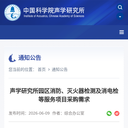
通知公告
您当前的位置：
首页
通知公告
声学研究所园区消防、灭火器检测及消电检
等服务项目采购需求
发布时间：2026-06-09
作者：综合办公室