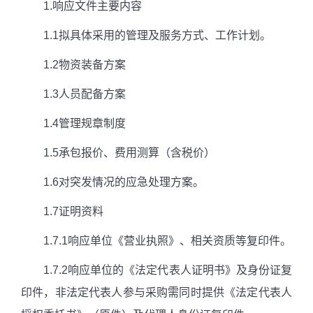
1.
响应文件主要内容
1.1
拟具体采用的管理及服务方式、工作计划。
1.2
物资装备方案
1.3
人员配备方案
1.4
管理规章制度
1.5
承包报价、费用测算（含税价）
1.6
对突发情况的应急处理方案。
1.7
证明资料
1.7.1
响应单位《营业执照》、相关资质等复印件。
1.7.2
响应单位的《法定代表人证明书》及身份证复
印件，非法定代表人参与采购需同时提供《法定代表人