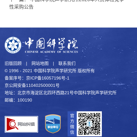
性采购公告
旧版回顾
|
网站地图
|
联系我们
© 1996 - 2021 中国科学院声学研究所 版权所有
备案序号：京ICP备16057196号-1
京公网安备110402500001号
地址：北京市海淀区北四环西路21号中国科学院声学研究所
邮编：100190
官
方
微
信