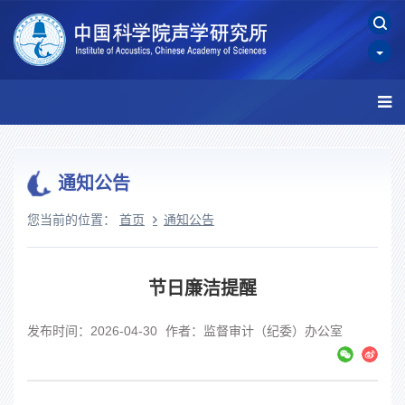
通知公告
您当前的位置：
首页
通知公告
节日廉洁提醒
发布时间：2026-04-30
作者：监督审计（纪委）办公室