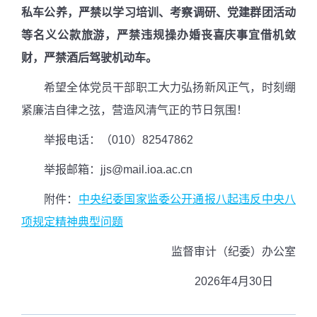
私车公养，严禁以学习培训、考察调研、党建群团活动
等名义公款旅游，严禁违规操办婚丧喜庆事宜借机敛
财，严禁酒后驾驶机动车。
希望全体党员干部职工大力弘扬
新风正气，时刻绷
紧廉洁自律之弦，营造风清气正的节日氛围
！
举报电话：（
010
）
82547862
举报邮箱：
jjs@mail.ioa.ac.cn
附件：
中央纪委国家监委公开通报八起违反中央八
项规定精神典型问题
监督审计（纪委）办公室
202
6
年
4
月
30
日