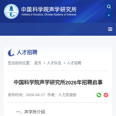
人才招聘
您当前的位置：
首页
人才队伍
人才招聘
中国科学院声学研究所2026年招聘启事
发布时间：2026-04-17
作者：人力资源部
一、声学所介绍