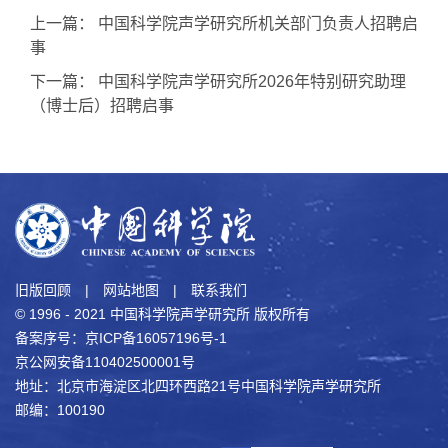
上一篇：
中国科学院声学研究所机关部门负责人招聘启
事
下一篇：
中国科学院声学研究所2026年特别研究助理
（博士后）招聘启事
旧版回顾
|
网站地图
|
联系我们
© 1996 - 2021 中国科学院声学研究所 版权所有
备案序号：京ICP备16057196号-1
京公网安备110402500001号
地址：北京市海淀区北四环西路21号中国科学院声学研究所
邮编：100190