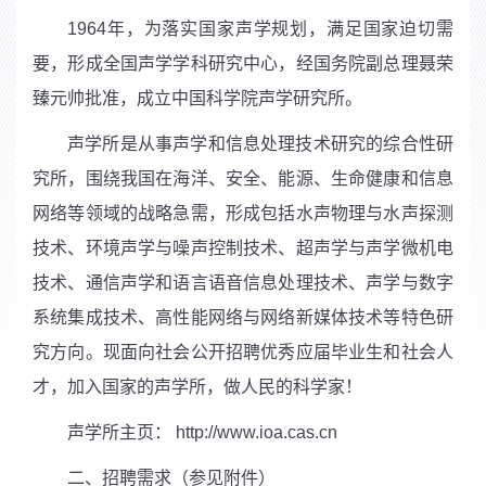
1964
年，为落实国家声学规划，满足国家迫切需
要，形成全国声学学科研究中心，经国务院副总理聂荣
臻元帅批准，成立中国科学院声学研究所。
声学所是从事声学和信息处理技术研究的综合性研
究所，围绕我国在海洋、安全、能源、生命健康和信息
网络等领域的战略急需，形成包括水声物理与水声探测
技术、环境声学与噪声控制技术、超声学与声学微机电
技术、通信声学和语言语音信息处理技术、声学与数字
系统集成技术、高性能网络与网络新媒体技术等特色研
究方向。现面向社会公开招聘优秀应届毕业生和社会人
才，加入国家的声学所，做人民的科学家！
声学所主页：
http://www.ioa.cas.cn
二、招聘需求（参见附件）