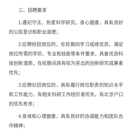
三、招聘要求
1.
遵纪守法，热爱科学研究，身心健康，具有良好
的公民意识和职业道德；
2.
应聘校招岗位的，在校期间学习成绩优异，满足
岗位所需的学历、专业和技能等条件要求，具备优良科
技创新潜质，在校期间具有较为突出的创新研究成果者
优先；
3.
应聘社招岗位的，具有履行岗位职责的知识水平
和工作能力，有相关科研工作经历者优先，有北京户口
的优先考虑；
4.
身体和心理健康，具有良好的协调能力和团队合
作精神；