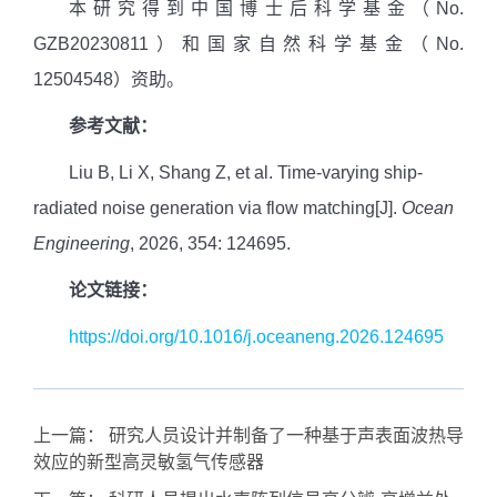
本研究得到中国博士后科学基金（
No.
GZB20230811
）和国家自然科学基金（
No.
12504548
）资助。
参考文献：
Liu B, Li X, Shang Z, et al. Time-varying ship-
radiated noise generation via flow matching[J].
Ocean
Engineering
, 2026, 354: 124695.
论文链接：
https://doi.org/10.1016/j.oceaneng.2026.124695
上一篇：
研究人员设计并制备了一种基于声表面波热导
效应的新型高灵敏氢气传感器