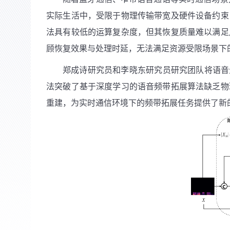
实际生活中，受限于物理传输带宽及硬件设备约束
法具有较低的运算复杂度，但其恢复质量难以满足
顾恢复效果与处理时延，无法满足资源受限场景下
郑成诗研究员和李晓东研究员研究团队将语音
法突破了基于深度学习的语音频带拓展算法缺乏物
重建，为实时通信环境下的频带拓展任务提供了新