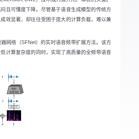
沉闷且可懂度下降。尽管基于语音生成模型的传统方
上成效显著，却往往受困于庞大的计算负载，难以兼
网络（SFNet）的实时语音频带扩展方法。该方
极低计算复杂度的同时，实现了高质量的全频带语音