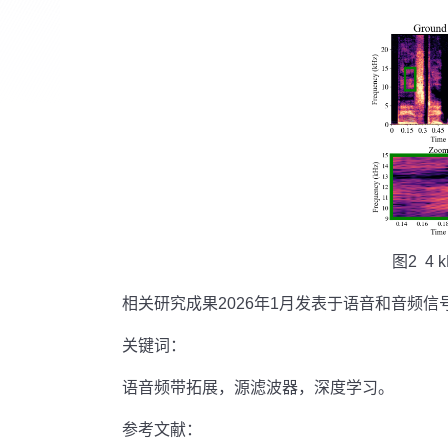
图2 4
相关研究成果2026年1月发表于语音和音频信
关键词：
语音频带拓展，源滤波器，深度学习。
参考文献：