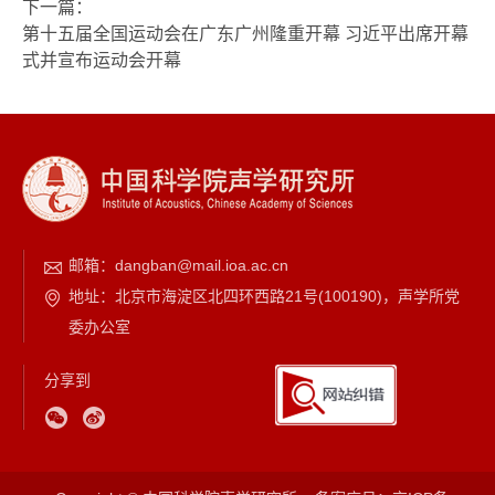
下一篇：
第十五届全国运动会在广东广州隆重开幕 习近平出席开幕
式并宣布运动会开幕
邮箱：
dangban@mail.ioa.ac.cn
地址：北京市海淀区北四环西路21号(100190)，声学所党
委办公室
分享到