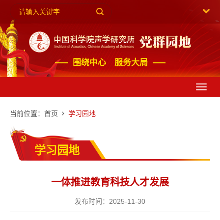
围绕中心 服务大局
Toggl
navig
当前位置：
首页
学习园地
学习园地
一体推进教育科技人才发展
发布时间：2025-11-30