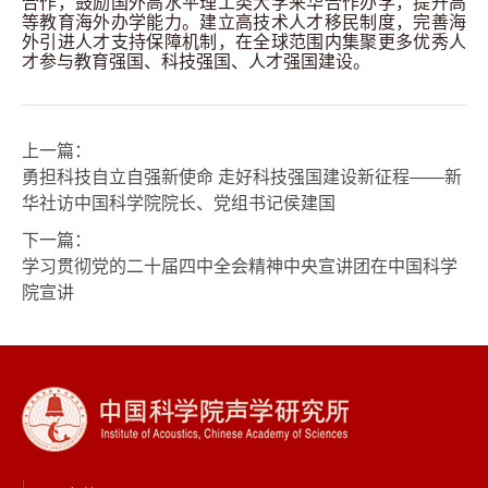
合作，鼓励国外高水平理工类大学来华合作办学，提升高
等教育海外办学能力。建立高技术人才移民制度，完善海
外引进人才支持保障机制，在全球范围内集聚更多优秀人
才参与教育强国、科技强国、人才强国建设。
上一篇：
勇担科技自立自强新使命 走好科技强国建设新征程——新
华社访中国科学院院长、党组书记侯建国
下一篇：
学习贯彻党的二十届四中全会精神中央宣讲团在中国科学
院宣讲