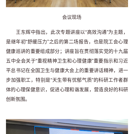
会议现场
王东辉中指出，此次专题讲座以“高效沟通”为主题，
是继年初“舒缓压力”之后的第二场报告，也是院工会心理
健康巡讲的重要组成部分；讲座旨在贯彻落实党的十九届
五中全会关于“重视精神卫生和心理健康”重要指示和习近
平总书记在全国卫生与健康大会上的重要讲话精神，进一
步加强职工，特别是“天生带有忧郁气质”的科研工作者群
体的心理保健意识，促进心理和谐发展，营造良好的科研
创新氛围。