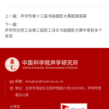
上一篇：
声学所第十三届书画摄影大赛圆满落幕
下一篇：
声学所在院工会第三届职工诗文书画摄影大赛中荣获多个
奖项
邮箱：
dangban@mail.ioa.ac.cn
地址：北京市海淀区北四环西路21号(100190)，声学所党
委办公室
分享到