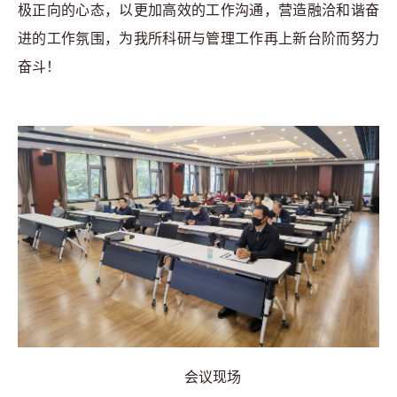
极正向的心态，以更加高效的工作沟通，营造融洽和谐奋
进的工作氛围，为我所科研与管理工作再上新台阶而努力
奋斗！
会议现场