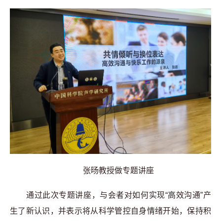
张旸教授做专题讲座
通过此次专题讲座，与会者对如何实现“高效沟通”产
生了新认识，并表示将从科学管控自身情绪开始，保持积