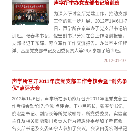
声学所举办党支部书记培训班
为深入研讨全所党建工作，推动支部
工作的进一步开展，2012年1月6日-7
日，声学所在京举办了党支部书记培
训班。张春华书记、倪宏副书记分别在会上作培训报告，
支部书记王东辉、蒋立军作工作交流报告。办公室主任程
洋、基层党支部书记及团委负责人等26人参加了培训班。
2012-01-10
声学所召开2011年度党支部工作考核会暨“创先争
优”点评大会
2012年1月6日，声学所在多功能厅召开2011年度党支部工
作考核会暨“创先争优”点评会。王小民所长，张春华书记，
倪宏副书记、副所长等所党政领导，所党委委员，实验室
主任及相关职能部门负责人作为特邀评委参加了考核会。
名支部书记及支委50余人参加了会议。会议由倪宏副书记