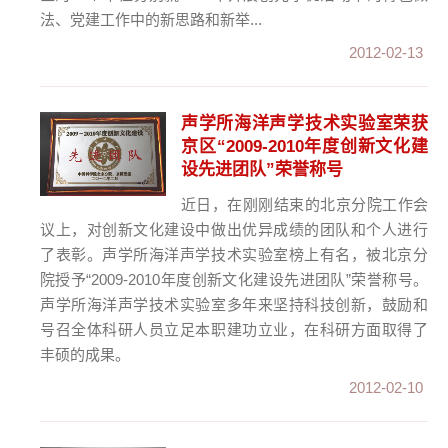
法、党建工作中的新思路和新举...
2012-02-13
声学所海洋声学技术实验室荣获
京区“2009-2010年度创新文化建
设先进团队”荣誉称号
近日，在刚刚结束的北京分院工作会
议上，对创新文化建设中做出优异成绩的团队和个人进行
了表彰。声学所海洋声学技术实验室榜上有名，被北京分
院授予“2009-2010年度创新文化建设先进团队”荣誉称号。
声学所海洋声学技术实验室多年来坚持科技创新，鼓励和
号召全体科研人员立足本职建功立业，在科研方面取得了
丰硕的成果。
2012-02-10