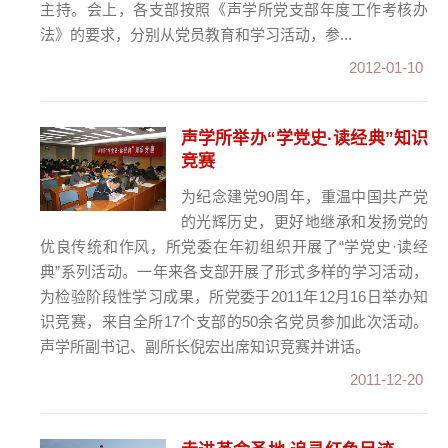
主持。会上，各支部按照《声学所党支部年度工作考核办
法》的要求，分别从党员教育和学习活动，参...
2012-01-10
声学所举办“学党史·读经典”知识
竞赛
为纪念建党90周年，重温中国共产党
的光辉历史，更好地继承和发扬党的
优良传统和作风，所党委在年初组织开展了“学党史·读经
典”系列活动。一年来各支部开展了形式多样的学习活动，
为检验阶段性学习成果，所党委于2011年12月16日举办知
识竞赛，来自全所17个支部的50余名党员参加此次活动。
声学所副书记、副所长倪宏出席知识竞赛并讲话。
2011-12-20