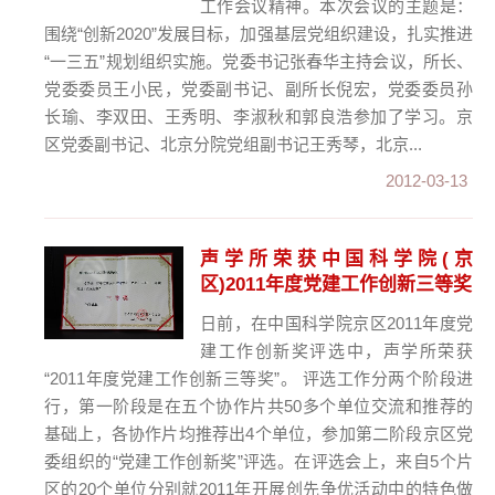
工作会议精神。本次会议的主题是：
围绕“创新2020”发展目标，加强基层党组织建设，扎实推进
“一三五”规划组织实施。党委书记张春华主持会议，所长、
党委委员王小民，党委副书记、副所长倪宏，党委委员孙
长瑜、李双田、王秀明、李淑秋和郭良浩参加了学习。京
区党委副书记、北京分院党组副书记王秀琴，北京...
2012-03-13
声学所荣获中国科学院(京
区)2011年度党建工作创新三等奖
日前，在中国科学院京区2011年度党
建工作创新奖评选中，声学所荣获
“2011年度党建工作创新三等奖”。 评选工作分两个阶段进
行，第一阶段是在五个协作片共50多个单位交流和推荐的
基础上，各协作片均推荐出4个单位，参加第二阶段京区党
委组织的“党建工作创新奖”评选。在评选会上，来自5个片
区的20个单位分别就2011年开展创先争优活动中的特色做