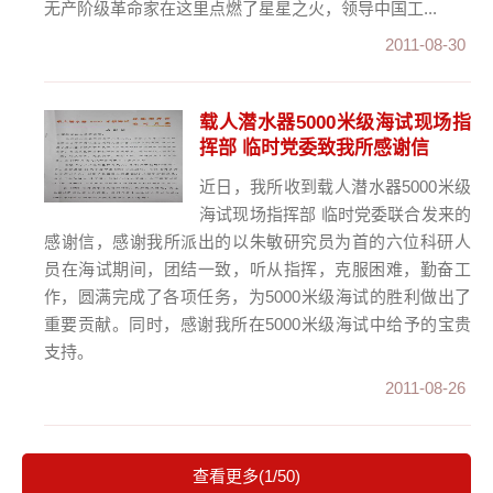
无产阶级革命家在这里点燃了星星之火，领导中国工...
2011-08-30
载人潜水器5000米级海试现场指
挥部 临时党委致我所感谢信
近日，我所收到载人潜水器5000米级
海试现场指挥部 临时党委联合发来的
感谢信，感谢我所派出的以朱敏研究员为首的六位科研人
员在海试期间，团结一致，听从指挥，克服困难，勤奋工
作，圆满完成了各项任务，为5000米级海试的胜利做出了
重要贡献。同时，感谢我所在5000米级海试中给予的宝贵
支持。
2011-08-26
查看更多(1/50)